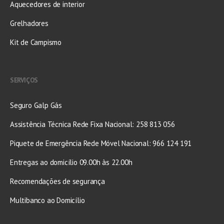
Aquecedores de interior
Grelhadores
Kit de Campismo
SERVIÇOS
Seguro Galp Gás
Assistência Técnica Rede Fixa Nacional: 258 813 056
Piquete de Emergência Rede Móvel Nacional: 966 124 191
Entregas ao domicílio 09.00h às 22.00h
Recomendações de segurança
Multibanco ao Domicílio