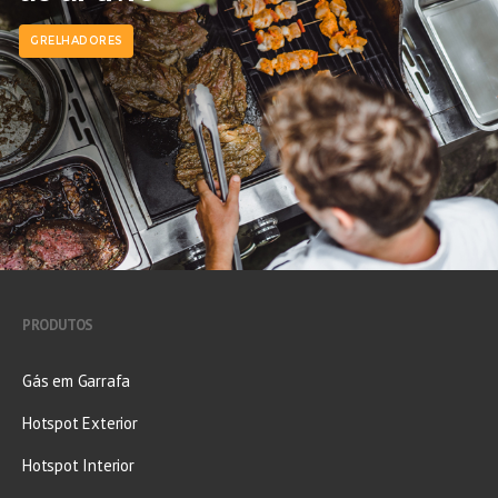
GRELHADORES
PRODUTOS
Gás em Garrafa
Hotspot Exterior
Hotspot Interior