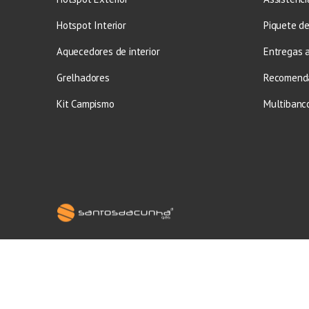
Hotspot Interior
Piquete d
Aquecedores de interior
Entregas a
Grelhadores
Recomend
Kit Campismo
Multibanco