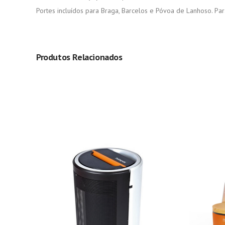
Portes incluídos para Braga, Barcelos e Póvoa de Lanhoso. Par
Produtos Relacionados