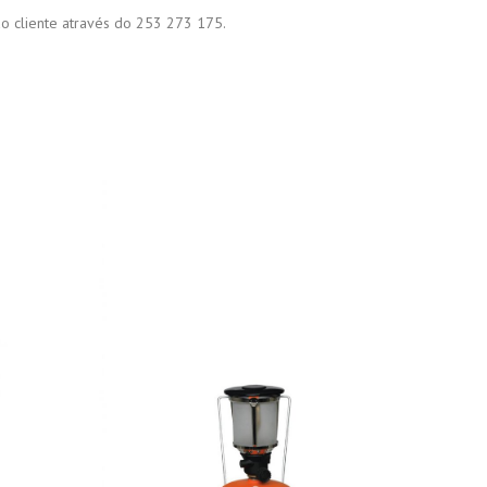
 ao cliente através do 253 273 175.