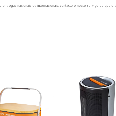
a entregas nacionais ou internacionais, contacte o nosso serviço de apoio