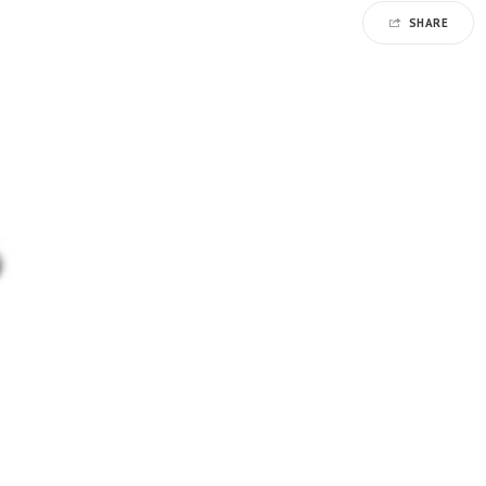
SHARE