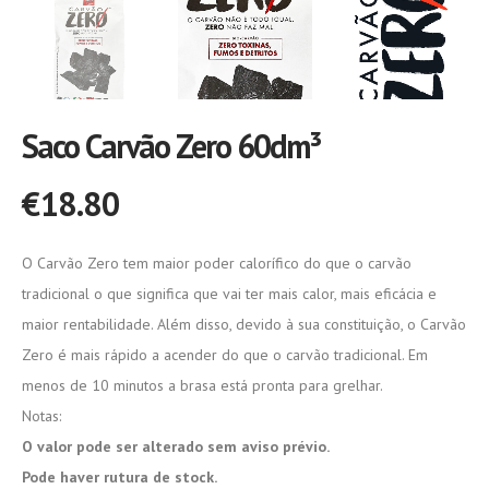
Saco Carvão Zero 60dm³
€
18.80
O Carvão Zero tem maior poder calorífico do que o carvão
tradicional o que significa que vai ter mais calor, mais eficácia e
maior rentabilidade. Além disso, devido à sua constituição, o Carvão
Zero é mais rápido a acender do que o carvão tradicional. Em
menos de 10 minutos a brasa está pronta para grelhar.
Notas:
O valor pode ser alterado sem aviso prévio.
Pode haver rutura de stock.