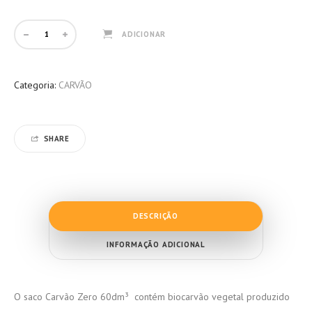
ADICIONAR
Categoria:
CARVÃO
SHARE
DESCRIÇÃO
INFORMAÇÃO ADICIONAL
O saco Carvão Zero 60dm³ contém biocarvão vegetal produzido