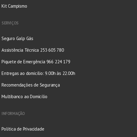
Kit Campismo
SERVIÇOS
Seguro Galp Gás
Assistência Técnica 253 605 780
Piquete de Emergência 966 224 179
Entregas ao domicílio: 9.00h às 22.00h
Recomendações de Segurança
Multibanco ao Domicílio
INFORMAÇÃO
Política de Privacidade