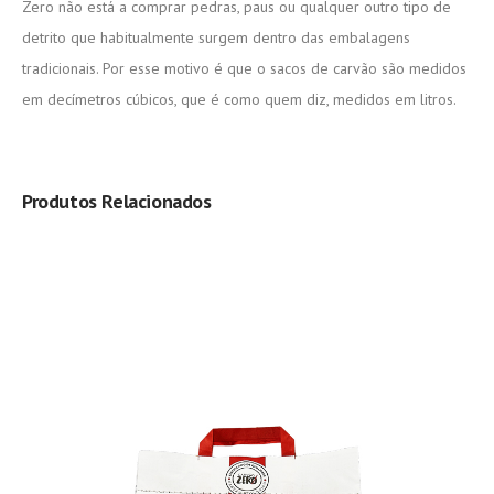
Zero não está a comprar pedras, paus ou qualquer outro tipo de
detrito que habitualmente surgem dentro das embalagens
tradicionais. Por esse motivo é que o sacos de carvão são medidos
em decímetros cúbicos, que é como quem diz, medidos em litros.
Produtos Relacionados