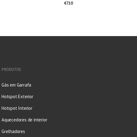
€
7.10
PRODUTOS
Gás em Garrafa
Hotspot Exterior
Hotspot Interior
Aquecedores de interior
Grelhadores