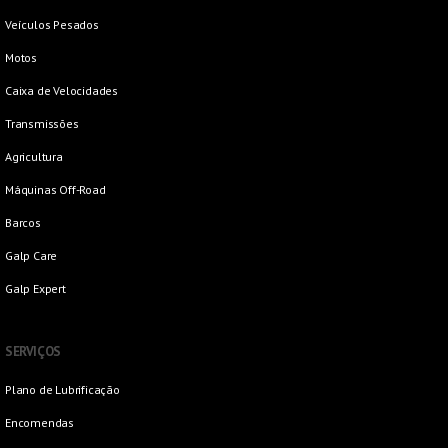
Veículos Pesados
Motos
Caixa de Velocidades
Transmissões
Agricultura
Máquinas Off-Road
Barcos
Galp Care
Galp Expert
SERVIÇOS
Plano de Lubrificação
Encomendas