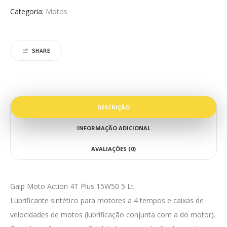
Categoria:
Motos
SHARE
DESCRIÇÃO
INFORMAÇÃO ADICIONAL
AVALIAÇÕES (0)
Galp Moto Action 4T Plus 15W50 5 Lt
Lubrificante sintético para motores a 4 tempos e caixas de
velocidades de motos (lubrificação conjunta com a do motor).