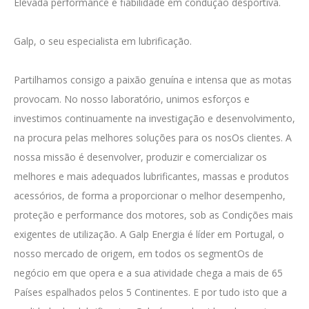
Elevada performance e fiabilidade em condução desportiva.
Galp, o seu especialista em lubrificaçāo.
Partilhamos consigo a paixão genuína e intensa que as motas
provocam. No nosso laboratório, unimos esforços e
investimos continuamente na investigação e desenvolvimento,
na procura pelas melhores soluções para os nosOs clientes. A
nossa missão é desenvolver, produzir e comercializar os
melhores e mais adequados lubrificantes, massas e produtos
acessórios, de forma a proporcionar o melhor desempenho,
proteção e performance dos motores, sob as Condições mais
exigentes de utilização. A Galp Energia é líder em Portugal, o
nosso mercado de origem, em todos os segmentOs de
negócio em que opera e a sua atividade chega a mais de 65
Países espalhados pelos 5 Continentes. E por tudo isto que a