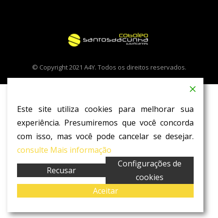
© Copyright 2021 A4Y. Todos os direitos reservados.
Este site utiliza cookies para melhorar sua
experiência. Presumiremos que você concorda
com isso, mas você pode cancelar se desejar.
consulte Mais informação
Configurações de
Recusar
cookies
Aceitar