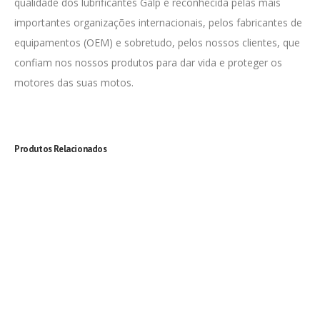
qualidade dos lubrificantes Galp é reconhecida pelas mais
importantes organizações internacionais, pelos fabricantes de
equipamentos (OEM) e sobretudo, pelos nossos clientes, que
confiam nos nossos produtos para dar vida e proteger os
motores das suas motos.
Produtos Relacionados