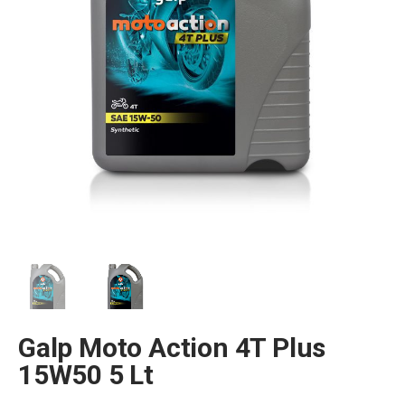
Galp Moto Action 4T Plus
15W50 5 Lt