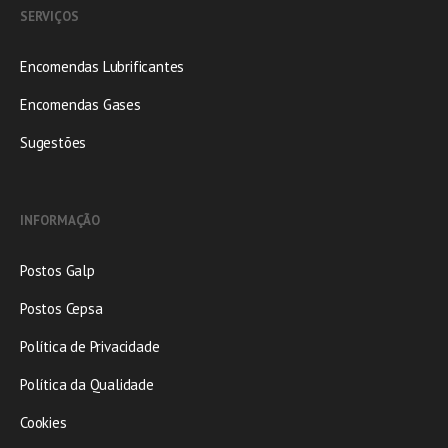
SERVIÇOS
Encomendas Lubrificantes
Encomendas Gases
Sugestões
INFORMAÇÃO
Postos Galp
Postos Cepsa
Política de Privacidade
Política da Qualidade
Cookies