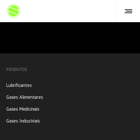
PRODUTOS
Lubrificantes
Gases Alimentares
Gases Medicinais
Gases Industriais