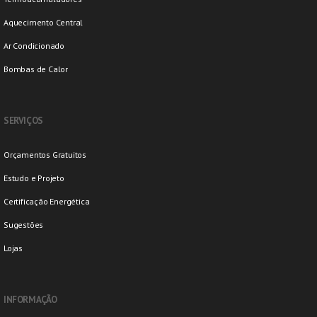
Aquecimento Central
Ar Condicionado
Bombas de Calor
SERVIÇOS
Orçamentos Gratuitos
Estudo e Projeto
Certificação Energética
Sugestões
Lojas
INFORMAÇÃO