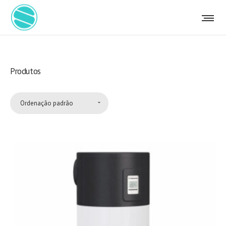
Produtos
Ordenação padrão