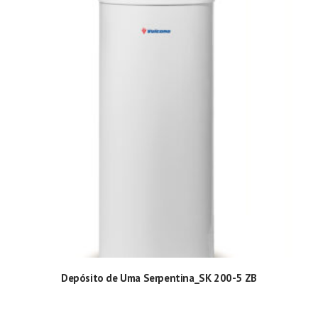
Depósito de Uma Serpentina_SK 200-5 ZB