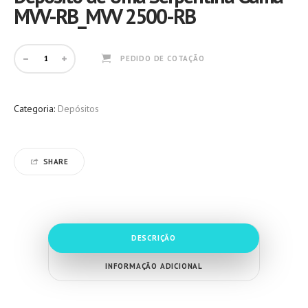
MVV-RB_MVV 2500-RB
PEDIDO DE COTAÇÃO
Categoria:
Depósitos
SHARE
DESCRIÇÃO
INFORMAÇÃO ADICIONAL