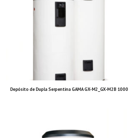
Depósito de Dupla Serpentina GAMA GX-M2_GX-M2B 1000