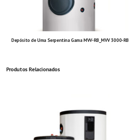
Depósito de Uma Serpentina Gama MVV-RB_MVV 3000-RB
Produtos Relacionados