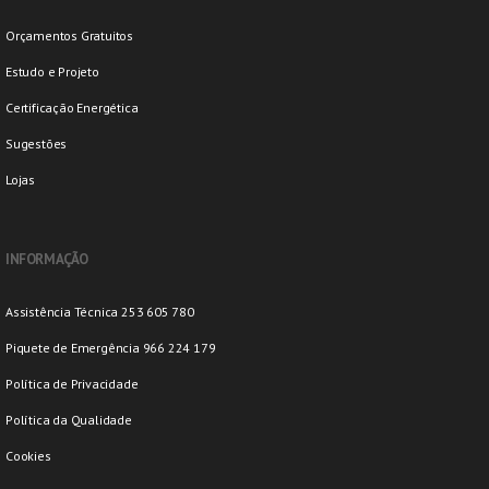
Orçamentos Gratuitos
Estudo e Projeto
Certificação Energética
Sugestões
Lojas
INFORMAÇÃO
Assistência Técnica 253 605 780
Piquete de Emergência 966 224 179
Política de Privacidade
Política da Qualidade
Cookies