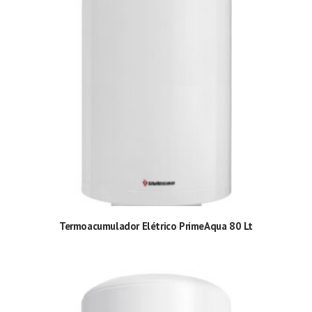
Termoacumulador Elétrico PrimeAqua 80 Lt