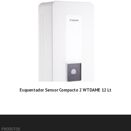
Esquentador Sensor Compacto 2 WTDAME 12 Lt
PRODUTOS