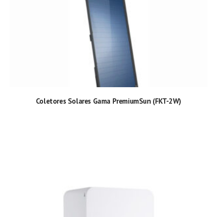
Coletores Solares Gama PremiumSun (FKT-2W)