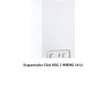
Esquentador Click HDG 2 WRDKG 14 Lt