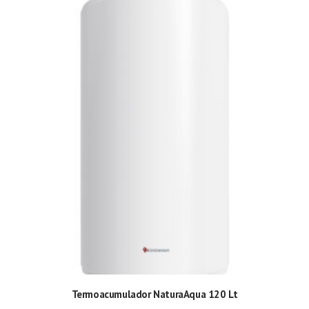
Termoacumulador NaturaAqua 120 Lt