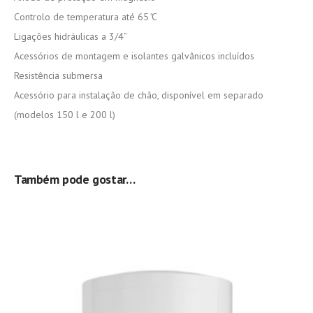
Controlo de temperatura até 65 ̊C
Ligações hidráulicas a 3/4”
Acessórios de montagem e isolantes galvânicos incluídos
Resistência submersa
Acessório para instalação de chão, disponível em separado
(modelos 150 l e 200 l)
Também pode gostar…