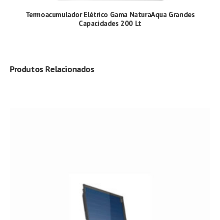
Termoacumulador Elétrico Gama NaturaAqua Grandes
Capacidades 200 Lt
Produtos Relacionados