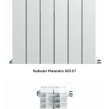
Radiador Maranello 600.07