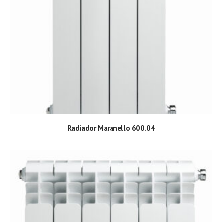
Radiador Maranello 600.04