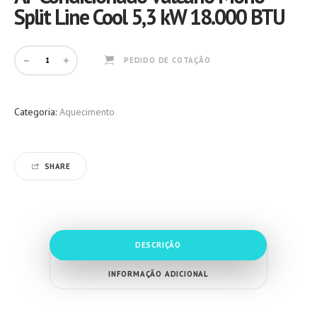
Split Line Cool 5,3 kW 18.000 BTU
PEDIDO DE COTAÇÃO
Categoria:
Aquecimento
SHARE
DESCRIÇÃO
INFORMAÇÃO ADICIONAL