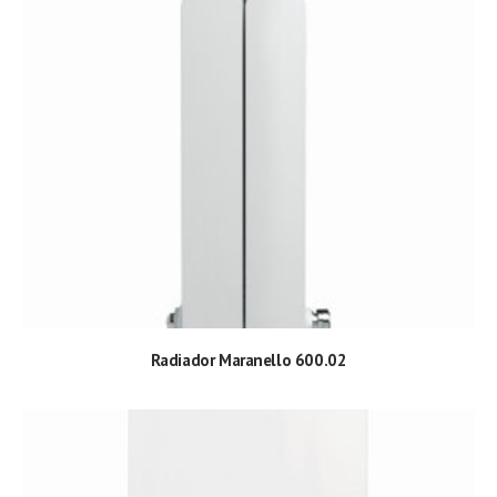
Radiador Maranello 600.02