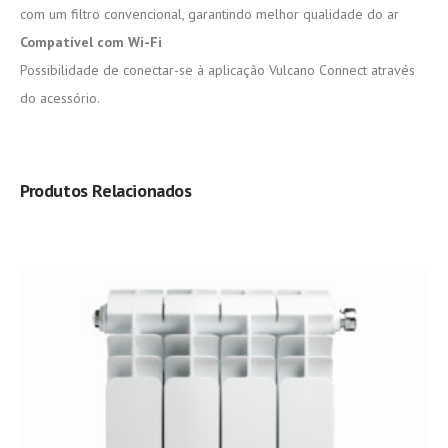
com um filtro convencional, garantindo melhor qualidade do ar
Compatível com Wi-Fi
Possibilidade de conectar-se à aplicação Vulcano Connect através
do acessório.
Produtos Relacionados