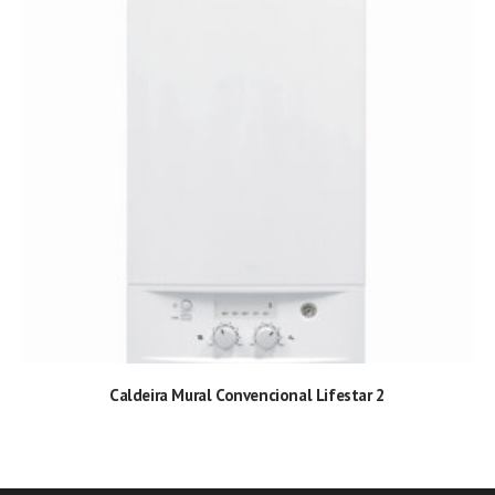
Caldeira Mural Convencional Lifestar 2