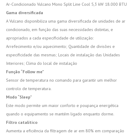
Ar-Condicionado Vulcano Mono Split Line Cool 5,3 kW 18.000 BTU
Gama diversificada
A Vulcano disponibiliza uma gama diversificada de unidades de ar
condicionado, em função das suas necessidades distintas, e
apropriados a cada especificidade de utilização:
Arrefecimento e/ou aquecimento; Quantidade de divisões e
especificidade das mesmas; Locais de instalação das Unidades
Interiores; Clima do local de instalação
Função “Follow me”
Sensor de temperatura no comando para garantir um melhor
controlo de temperatura.
Modo “Sleep”
Este modo permite um maior conforto e poupança energética
quando o equipamento se mantém ligado enquanto dorme.
Filtro catalítico
Aumenta a eficiência da filtragem de ar em 80% em comparação