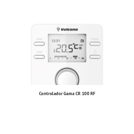
Controlador Gama CR 100 RF