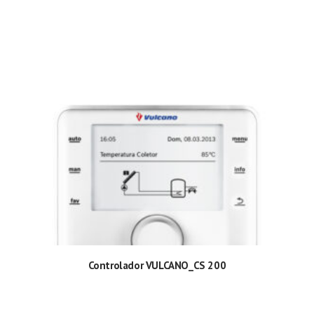
Controlador VULCANO_CS 200