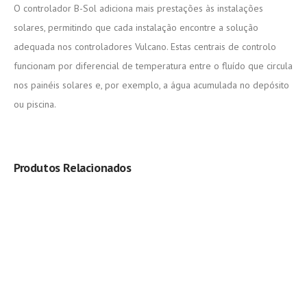
O controlador B-Sol adiciona mais prestações às instalações
solares, permitindo que cada instalação encontre a solução
adequada nos controladores Vulcano. Estas centrais de controlo
funcionam por diferencial de temperatura entre o fluído que circula
nos painéis solares e, por exemplo, a água acumulada no depósito
ou piscina.
Produtos Relacionados