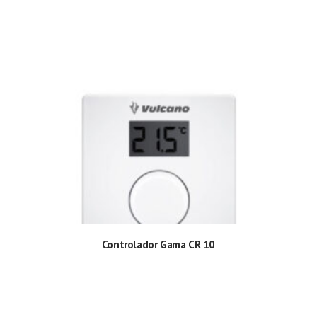
Controlador Gama CR 10