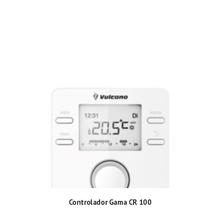
Controlador Gama CR 100