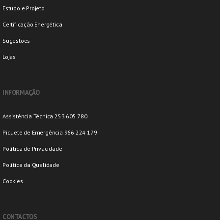
Estudo e Projeto
Certificação Energética
Sugestões
Lojas
INFORMAÇÃO
Assistência Técnica 253 605 780
Piquete de Emergência 966 224 179
Política de Privacidade
Política da Qualidade
Cookies
CONTACTOS