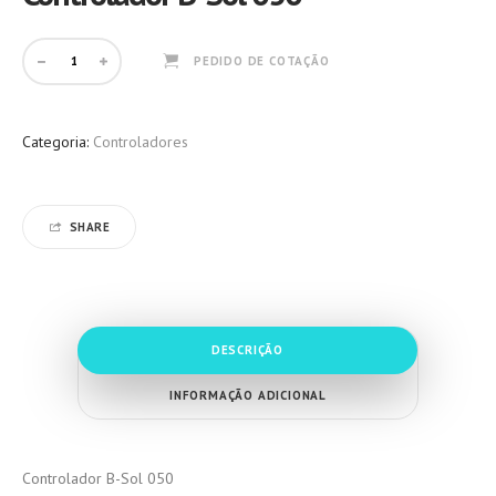
PEDIDO DE COTAÇÃO
Categoria:
Controladores
SHARE
DESCRIÇÃO
INFORMAÇÃO ADICIONAL
Controlador B-Sol 050