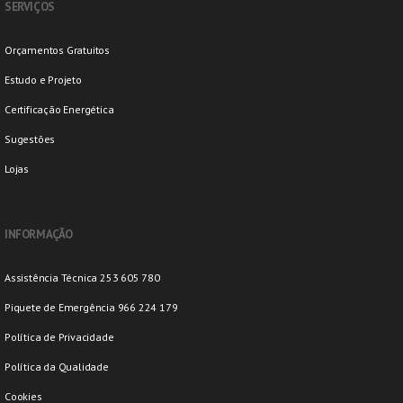
SERVIÇOS
Orçamentos Gratuitos
Estudo e Projeto
Certificação Energética
Sugestões
Lojas
INFORMAÇÃO
Assistência Técnica 253 605 780
Piquete de Emergência 966 224 179
Política de Privacidade
Política da Qualidade
Cookies