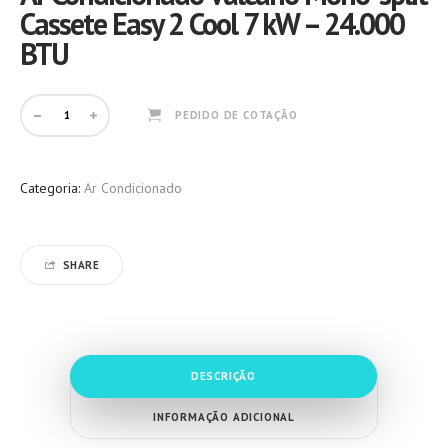
Cassete Easy 2 Cool 7 kW – 24.000
BTU
PEDIDO DE COTAÇÃO
Categoria:
Ar Condicionado
SHARE
DESCRIÇÃO
INFORMAÇÃO ADICIONAL