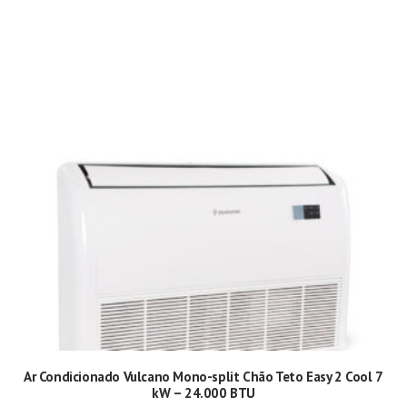
Ar Condicionado Vulcano Mono-split Chão Teto Easy 2 Cool 7
kW – 24.000 BTU