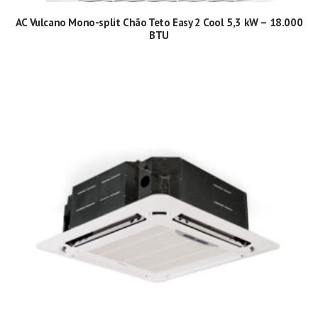
AC Vulcano Mono-split Chão Teto Easy 2 Cool 5,3 kW – 18.000
BTU