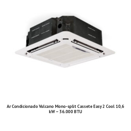
Ar Condicionado Vulcano Mono-split Cassete Easy 2 Cool 10,6
kW – 36.000 BTU