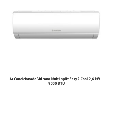
Ar Condicionado Vulcano Multi-split Easy 2 Cool 2,6 kW –
9000 BTU