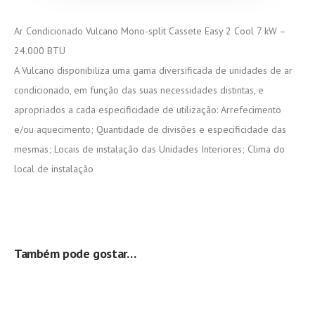
Ar Condicionado Vulcano Mono-split Cassete Easy 2 Cool 7 kW –
24.000 BTU
A Vulcano disponibiliza uma gama diversificada de unidades de ar
condicionado, em função das suas necessidades distintas, e
apropriados a cada especificidade de utilização: Arrefecimento
e/ou aquecimento; Quantidade de divisões e especificidade das
mesmas; Locais de instalação das Unidades Interiores; Clima do
local de instalação
Também pode gostar…