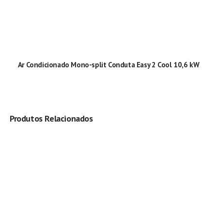
Ar Condicionado Mono-split Conduta Easy 2 Cool 10,6 kW
Produtos Relacionados