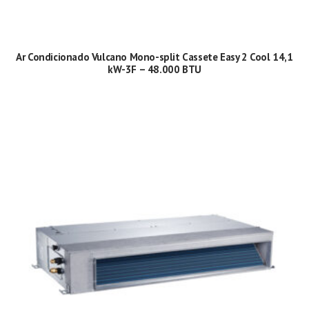
Ar Condicionado Vulcano Mono-split Cassete Easy 2 Cool 14,1
kW-3F – 48.000 BTU